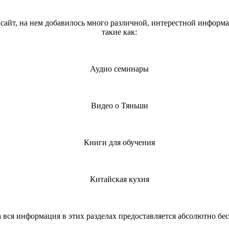
айт, на нем добавилось много различной, интерестной информа
такие как:
Аудио семинары
Видео о Тяньши
Книги для обучения
Китайская кухня
 вся информация в этих разделах предоставляется абсолютно бе