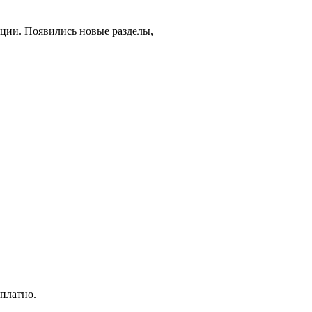
ции. Появились новые разделы,
сплатно.