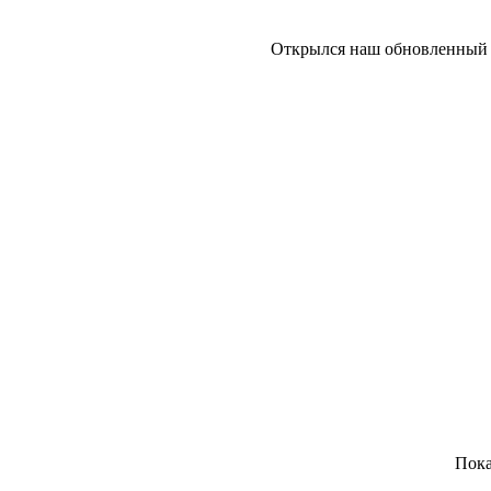
Открылся наш обновленный с
Пока